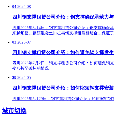
04
2025-08
四川钢支撑租赁公司介绍：钢支撑确保承载力与
四川2025年8月4日，钢支撑租赁公司介绍：钢支撑
来越频繁。钢筋混凝土排桩与钢支撑租赁相结合，保证了
02
2025-07
四川钢支撑租赁公司介绍：如何避免钢支撑发生
四川2025年7月2日，钢支撑租赁公司介绍：如何避免
变形甚至破坏的情况
29
2025-05
四川钢支撑租赁公司介绍：如何缩短钢支撑安装
四川2025年5月29日，钢支撑租赁公司介绍：如何缩
城市切换