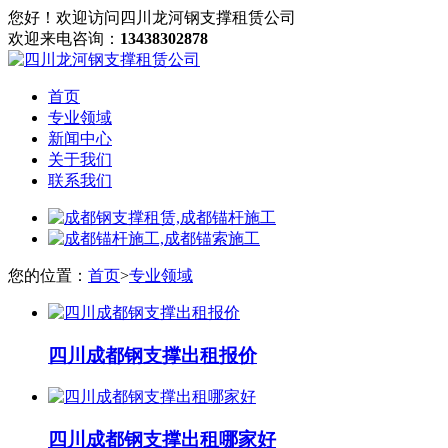
您好！欢迎访问四川龙河钢支撑租赁公司
欢迎来电咨询：
13438302878
首页
专业领域
新闻中心
关于我们
联系我们
您的位置：
首页
>
专业领域
四川成都钢支撑出租报价
四川成都钢支撑出租哪家好